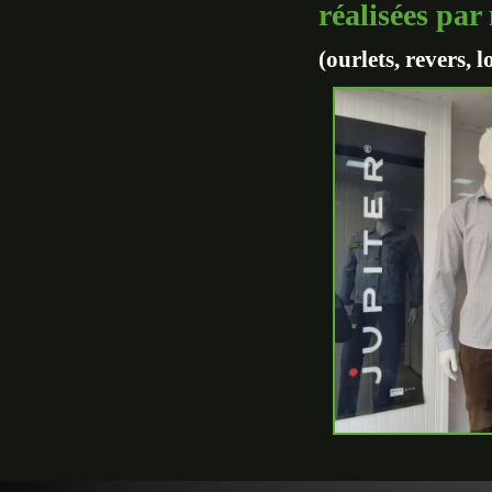
réalisées par
(ourlets, revers, 